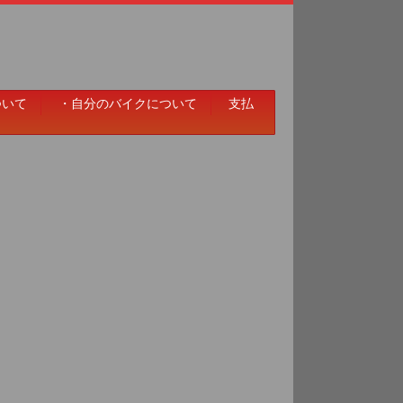
ついて
・自分のバイクについて
支払