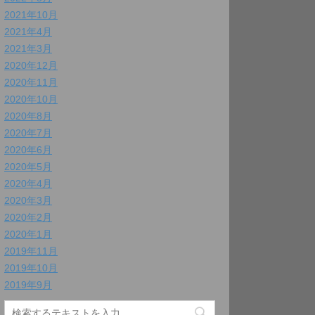
2021年10月
2021年4月
2021年3月
2020年12月
2020年11月
2020年10月
2020年8月
2020年7月
2020年6月
2020年5月
2020年4月
2020年3月
2020年2月
2020年1月
2019年11月
2019年10月
2019年9月