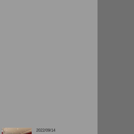
2022/09/14