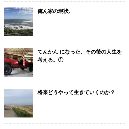
俺ん家の現状、
てんかん になった、その後の人生を
考える。①
将来どうやって生きていくのか？