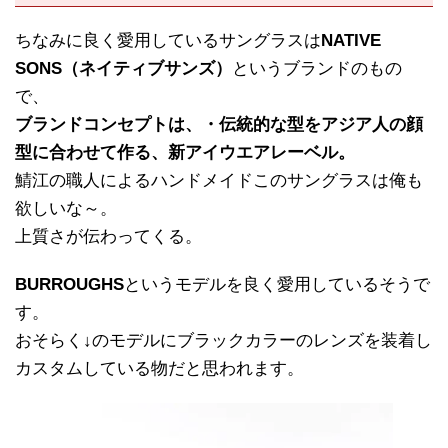
ちなみに良く愛用しているサングラスは
NATIVE
SONS（ネイティブサンズ）
というブランドのもの
で、
ブランドコンセプトは、・伝統的な型をアジア人の顔
型に合わせて作る、新アイウエアレーベル。
鯖江の職人によるハンドメイドこのサングラスは俺も
欲しいな～。
上質さが伝わってくる。
BURROUGHS
というモデルを良く愛用しているそうで
す。
おそらく↓のモデルにブラックカラーのレンズを装着し
カスタムしている物だと思われます。