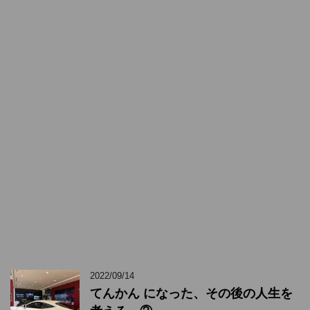
2022/09/14
てんかん になった、その後の人生を