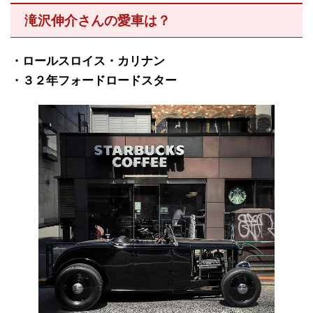
滝沢伸介さんの愛車は？
・ロールスロイス・カリナン
・３２年フォードロードスター