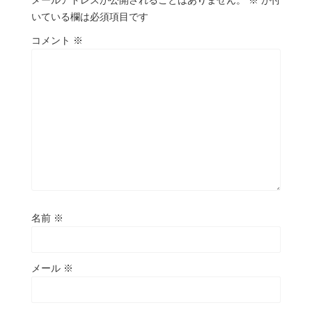
メールアドレスが公開されることはありません。
※
が付
いている欄は必須項目です
コメント
※
名前
※
メール
※