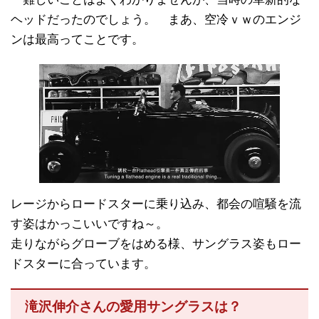
ヘッドだったのでしょう。 まあ、空冷ｖｗのエンジ
ンは最高ってことです。
レージからロードスターに乗り込み、都会の喧騒を流
す姿はかっこいいですね～。
走りながらグローブをはめる様、サングラス姿もロー
ドスターに合っています。
滝沢伸介さんの愛用サングラスは？