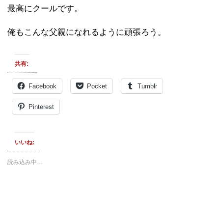
最高にクールです。
俺もこんな父親になれるように頑張ろう。
共有:
Facebook
Pocket
Tumblr
Pinterest
いいね:
読み込み中…