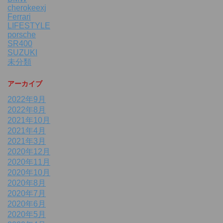
cherokeexj
Ferrari
LIFESTYLE
porsche
SR400
SUZUKI
未分類
アーカイブ
2022年9月
2022年8月
2021年10月
2021年4月
2021年3月
2020年12月
2020年11月
2020年10月
2020年8月
2020年7月
2020年6月
2020年5月