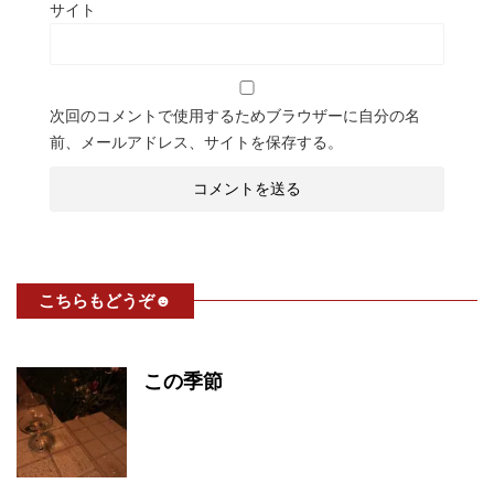
サイト
次回のコメントで使用するためブラウザーに自分の名
前、メールアドレス、サイトを保存する。
こちらもどうぞ☻
この季節