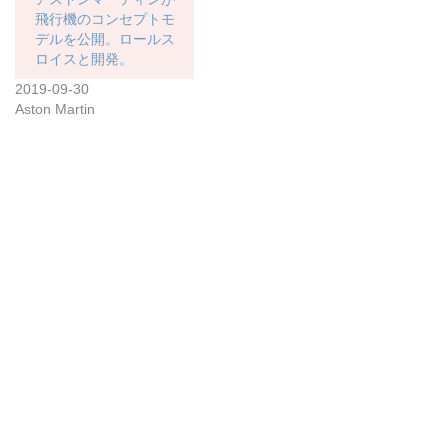
飛行機のコンセプトモ
デルを公開。ロールス
ロイスと開発。
2019-09-30
Aston Martin