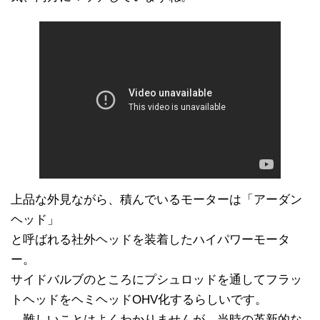
上品な外見ながら、積んでいるモーターは「アーダン
ヘッド」
と呼ばれる社外ヘッドを装着したハイパワーモータ
ー。
サイドバルブのところにプシュロッドを通してフラッ
トヘッドをヘミヘッドOHV化するらしいです。
難しいことはよくわかりませんが、当時の革新的な