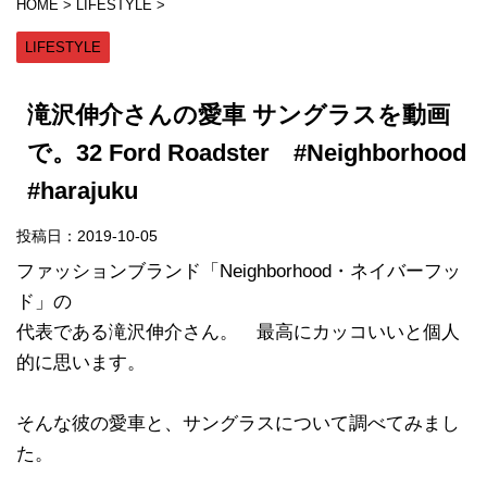
HOME
>
LIFESTYLE
>
LIFESTYLE
滝沢伸介さんの愛車 サングラスを動画
で。32 Ford Roadster #Neighborhood
#harajuku
投稿日：
2019-10-05
ファッションブランド「Neighborhood・ネイバーフッ
ド」の
代表である滝沢伸介さん。 最高にカッコいいと個人
的に思います。
そんな彼の愛車と、サングラスについて調べてみまし
た。