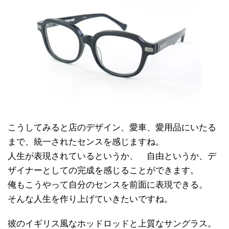
こうしてみると店のデザイン、愛車、愛用品にいたる
まで、統一されたセンスを感じますね。
人生が表現されているというか、 自由というか、デ
ザイナーとしての完成を感じることができます。
俺もこうやって自分のセンスを前面に表現できる。
そんな人生を作り上げていきたいですね。
彼のイギリス風なホッドロッドと上質なサングラス。